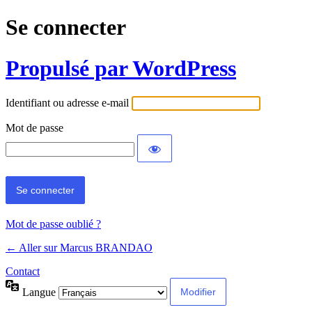
Se connecter
Propulsé par WordPress
Identifiant ou adresse e-mail
Mot de passe
Mot de passe oublié ?
← Aller sur Marcus BRANDAO
Contact
Langue