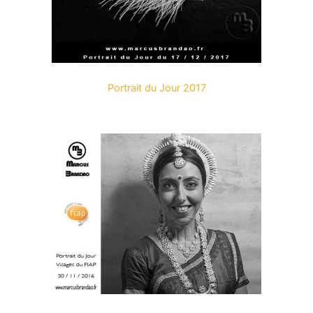
Portrait du Jour 2017