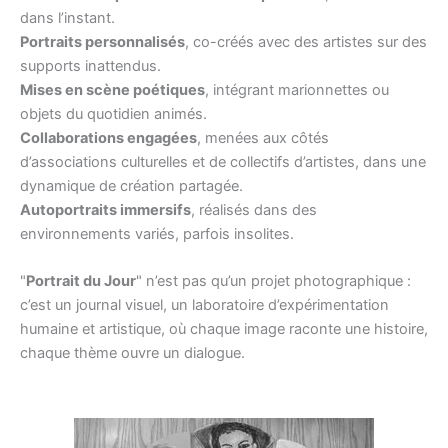
dans l’instant.
Portraits personnalisés
, co-créés avec des artistes sur des
supports inattendus.
Mises en scène poétiques
, intégrant marionnettes ou
objets du quotidien animés.
Collaborations engagées
, menées aux côtés
d’associations culturelles et de collectifs d’artistes, dans une
dynamique de création partagée.
Autoportraits immersifs
, réalisés dans des
environnements variés, parfois insolites.
"
Portrait du Jour
" n’est pas qu’un projet photographique :
c’est un journal visuel, un laboratoire d’expérimentation
humaine et artistique, où chaque image raconte une histoire,
chaque thème ouvre un dialogue.