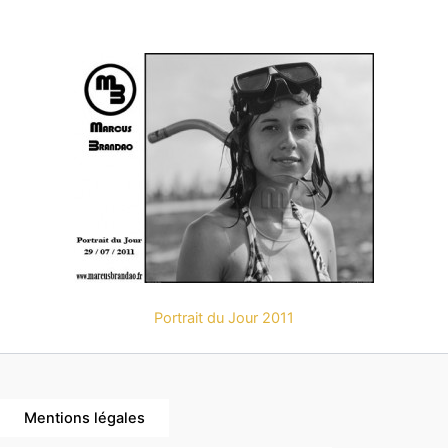
Portrait du Jour 2011
Mentions légales