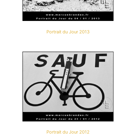
Portrait du Jour 2013
Portrait du Jour 2012