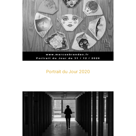
Portrait du Jour 2020