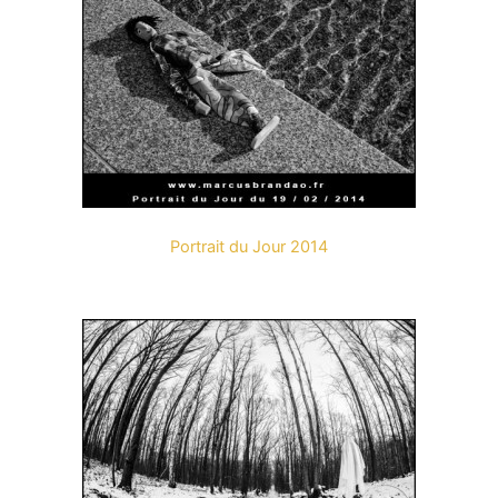
Portrait du Jour 2014