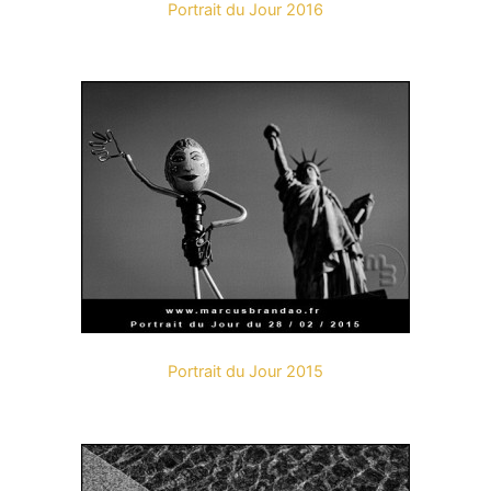
Portrait du Jour 2016
Portrait du Jour 2015