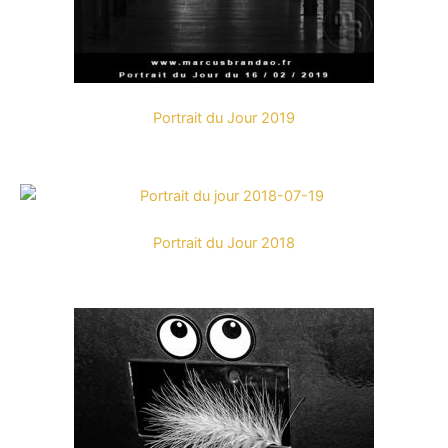
Portrait du Jour 2019
Portrait du Jour 2018