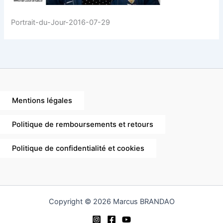
Portrait-du-Jour-2016-07-29
Mentions légales
Politique de remboursements et retours
Politique de confidentialité et cookies
Copyright © 2026 Marcus BRANDAO