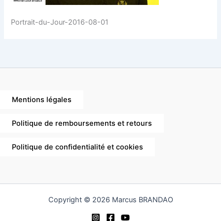
Portrait-du-Jour-2016-08-01
Mentions légales
Politique de remboursements et retours
Politique de confidentialité et cookies
Copyright © 2026 Marcus BRANDAO