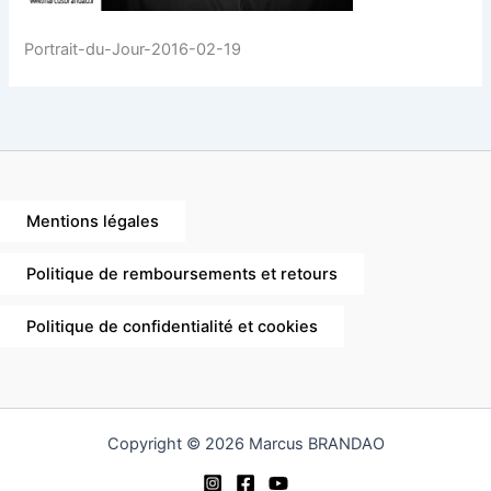
Portrait-du-Jour-2016-02-19
Mentions légales
Politique de remboursements et retours
Politique de confidentialité et cookies
Copyright © 2026 Marcus BRANDAO