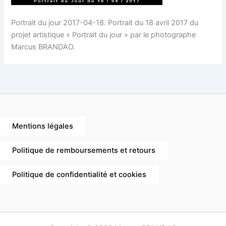
Portrait du jour 2017-04-18. Portrait du 18 avril 2017 du
projet artistique « Portrait du jour » par le photographe
Marcus BRANDAO.
Mentions légales
Politique de remboursements et retours
Politique de confidentialité et cookies