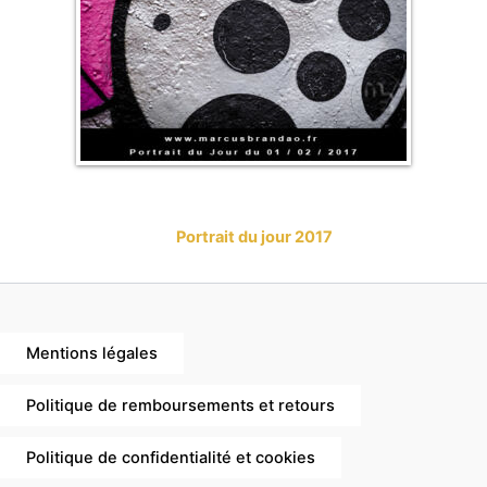
Portrait du jour 2017
Mentions légales
Politique de remboursements et retours
Politique de confidentialité et cookies