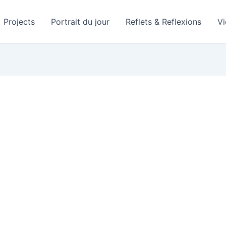
Projects
Portrait du jour
Reflets & Reflexions
V