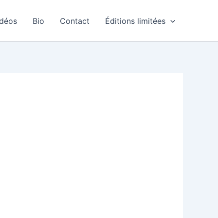
idéos
Bio
Contact
Éditions limitées