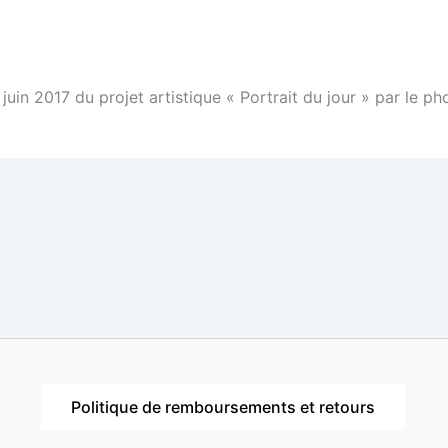
3 juin 2017 du projet artistique « Portrait du jour » par l
Politique de remboursements et retours