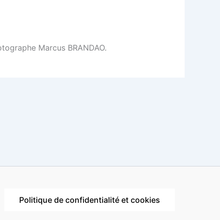
e photographe Marcus BRANDAO.
Politique de confidentialité et cookies