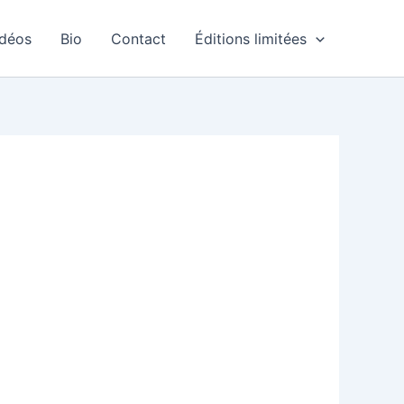
idéos
Bio
Contact
Éditions limitées