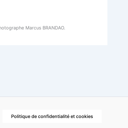
le photographe Marcus BRANDAO.
Politique de confidentialité et cookies