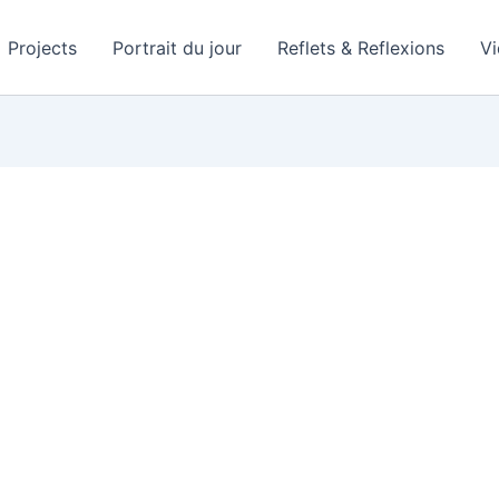
Projects
Portrait du jour
Reflets & Reflexions
V