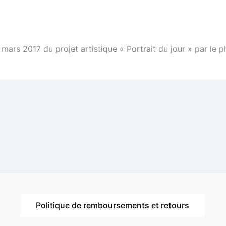
0 mars 2017 du projet artistique « Portrait du jour » par 
Politique de remboursements et retours