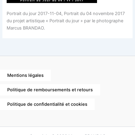
Portrait du jour 2017-11-04, Portrait du 04 novembre 2017
du projet artistique « Portrait du jour » par le photographe
Marcus BRANDAO.
Mentions légales
Politique de remboursements et retours
Politique de confidentialité et cookies