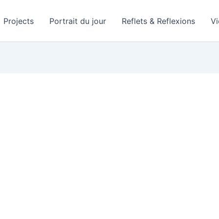
Projects
Portrait du jour
Reflets & Reflexions
V