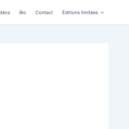
idéos
Bio
Contact
Éditions limitées