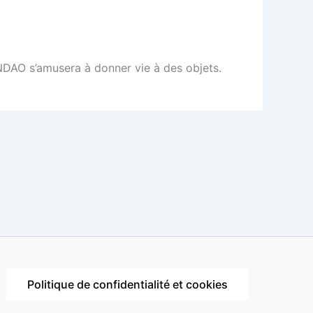
NDAO s’amusera à donner vie à des objets.
Politique de confidentialité et cookies