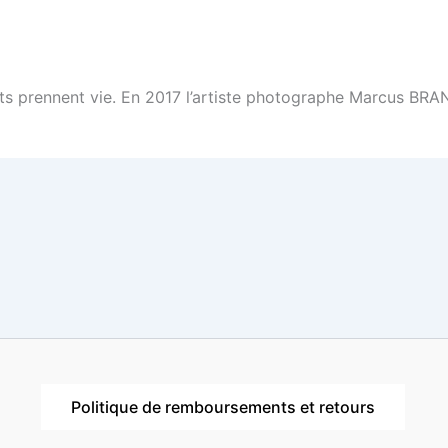
ets prennent vie. En 2017 l’artiste photographe Marcus BRA
Politique de remboursements et retours