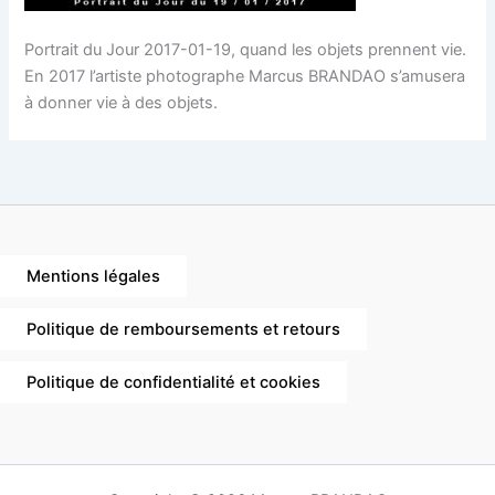
Portrait du Jour 2017-01-19, quand les objets prennent vie.
En 2017 l’artiste photographe Marcus BRANDAO s’amusera
à donner vie à des objets.
Mentions légales
Politique de remboursements et retours
Politique de confidentialité et cookies