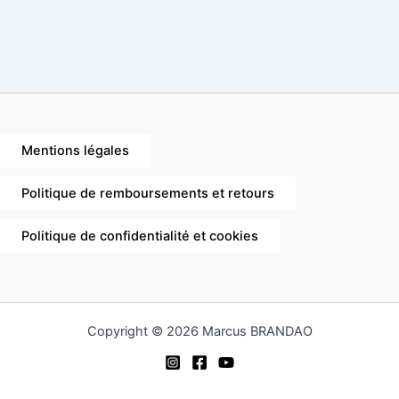
Mentions légales
Politique de remboursements et retours
Politique de confidentialité et cookies
Copyright © 2026 Marcus BRANDAO