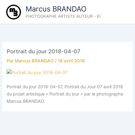
Aller
Marcus BRANDAO
au
PHOTOGRAPHE ARTISTE AUTEUR - EI
contenu
Portrait du jour 2018-04-07
Par
Marcus BRANDAO
/
18 avril 2018
Portrait du jour 2018-04-07, Portrait du Jour 07 avril 2018
du projet artistique « Portrait du jour » par le photographe
Marcus BRANDAO.