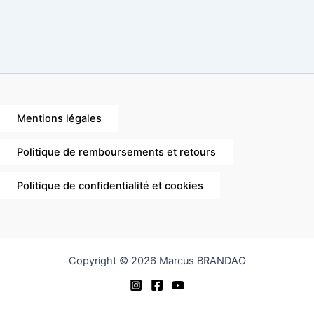
Mentions légales
Politique de remboursements et retours
Politique de confidentialité et cookies
Copyright © 2026 Marcus BRANDAO