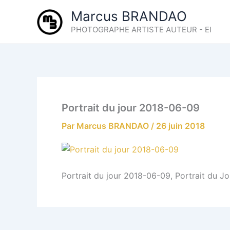
Aller
Marcus BRANDAO
au
PHOTOGRAPHE ARTISTE AUTEUR - EI
contenu
Portrait du jour 2018-06-09
Par
Marcus BRANDAO
/
26 juin 2018
Portrait du jour 2018-06-09, Portrait du J