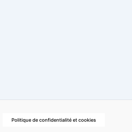
Politique de confidentialité et cookies