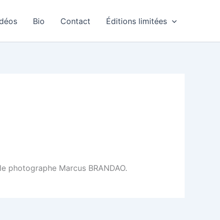
idéos
Bio
Contact
Éditions limitées
par le photographe Marcus BRANDAO.