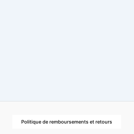
Politique de remboursements et retours