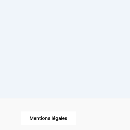
Mentions légales