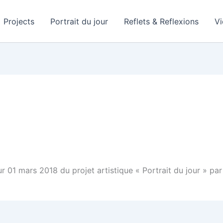
Projects
Portrait du jour
Reflets & Reflexions
V
our 01 mars 2018 du projet artistique « Portrait du jour »