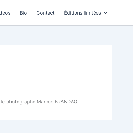
idéos
Bio
Contact
Éditions limitées
 par le photographe Marcus BRANDAO.