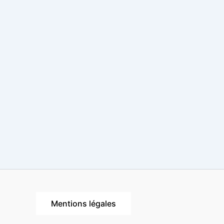
Mentions légales