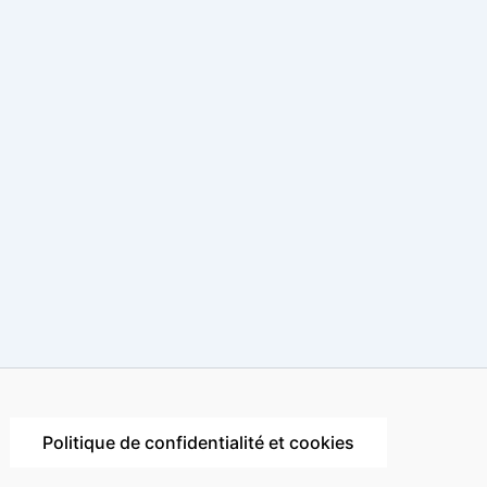
Politique de confidentialité et cookies