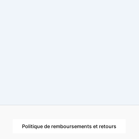
Politique de remboursements et retours