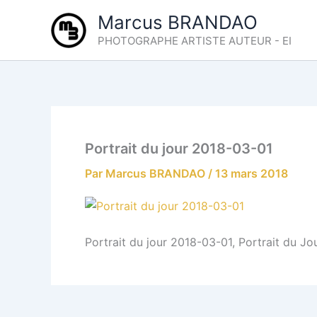
Aller
Marcus BRANDAO
au
PHOTOGRAPHE ARTISTE AUTEUR - EI
contenu
Portrait du jour 2018-03-01
Par
Marcus BRANDAO
/
13 mars 2018
Portrait du jour 2018-03-01, Portrait du J