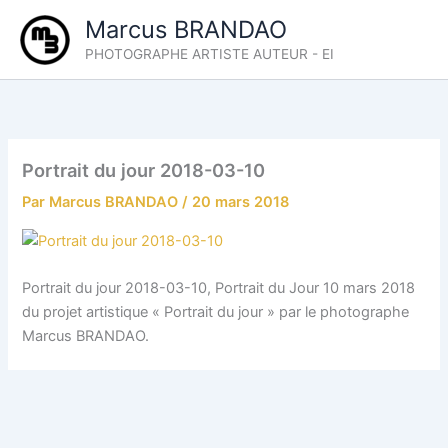
Aller
Marcus BRANDAO
au
PHOTOGRAPHE ARTISTE AUTEUR - EI
contenu
Portrait du jour 2018-03-10
Par
Marcus BRANDAO
/
20 mars 2018
Portrait du jour 2018-03-10, Portrait du Jour 10 mars 2018
du projet artistique « Portrait du jour » par le photographe
Marcus BRANDAO.