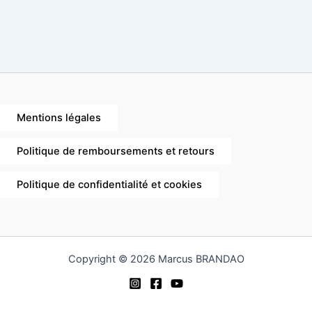
Mentions légales
Politique de remboursements et retours
Politique de confidentialité et cookies
Copyright © 2026 Marcus BRANDAO