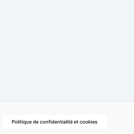
Politique de confidentialité et cookies