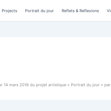
Projects
Portrait du jour
Reflets & Reflexions
V
our 14 mars 2018 du projet artistique « Portrait du jour »