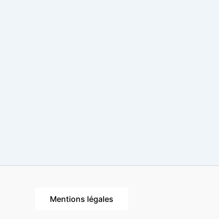
Mentions légales