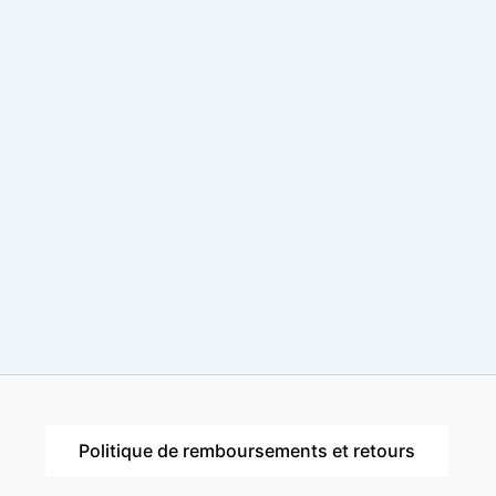
Politique de remboursements et retours