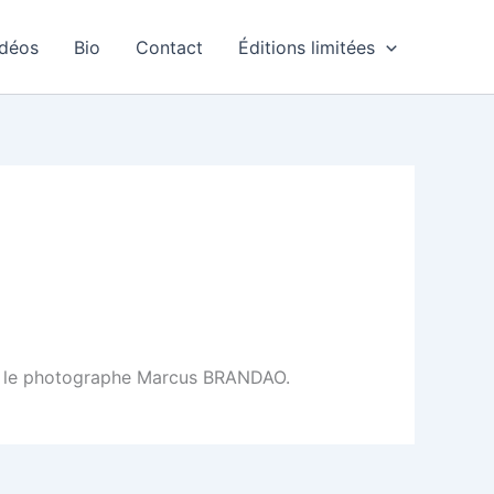
idéos
Bio
Contact
Éditions limitées
 par le photographe Marcus BRANDAO.