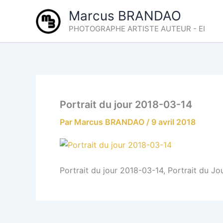
Aller
Marcus BRANDAO
au
PHOTOGRAPHE ARTISTE AUTEUR - EI
contenu
Portrait du jour 2018-03-14
Par
Marcus BRANDAO
/
9 avril 2018
Portrait du jour 2018-03-14, Portrait du J