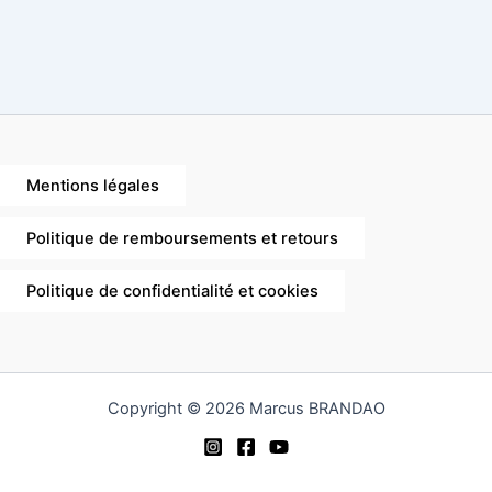
Mentions légales
Politique de remboursements et retours
Politique de confidentialité et cookies
Copyright © 2026 Marcus BRANDAO