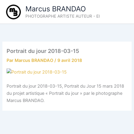
Aller
Marcus BRANDAO
au
PHOTOGRAPHE ARTISTE AUTEUR - EI
contenu
Portrait du jour 2018-03-15
Par
Marcus BRANDAO
/
9 avril 2018
Portrait du jour 2018-03-15, Portrait du Jour 15 mars 2018
du projet artistique « Portrait du jour » par le photographe
Marcus BRANDAO.