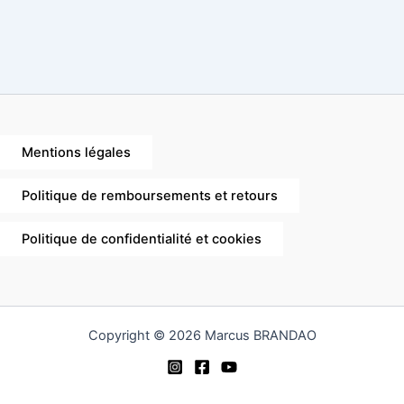
Mentions légales
Politique de remboursements et retours
Politique de confidentialité et cookies
Copyright © 2026 Marcus BRANDAO