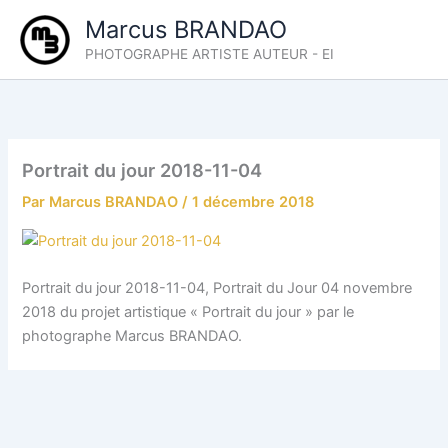
Aller
Marcus BRANDAO
au
PHOTOGRAPHE ARTISTE AUTEUR - EI
contenu
Portrait du jour 2018-11-04
Par
Marcus BRANDAO
/
1 décembre 2018
Portrait du jour 2018-11-04, Portrait du Jour 04 novembre
2018 du projet artistique « Portrait du jour » par le
photographe Marcus BRANDAO.