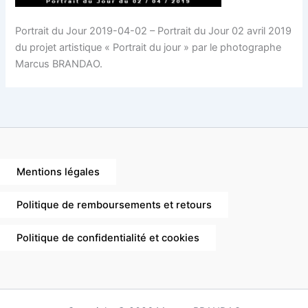
Portrait du Jour 2019-04-02 – Portrait du Jour 02 avril 2019
du projet artistique « Portrait du jour » par le photographe
Marcus BRANDAO.
Mentions légales
Politique de remboursements et retours
Politique de confidentialité et cookies