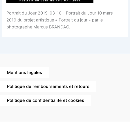
Portrait du Jour 2019-03-10 – Portrait du Jour 10 mars
2019 du projet artistique « Portrait du jour » par le
photographe Marcus BRANDAO.
Mentions légales
Politique de remboursements et retours
Politique de confidentialité et cookies