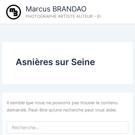
Aller
Marcus BRANDAO
au
PHOTOGRAPHE ARTISTE AUTEUR - EI
contenu
Asnières sur Seine
Il semble que nous ne pouvons pas trouver le contenu
demandé. Peut-être qu’une recherche peut vous aider.
Rechercher :