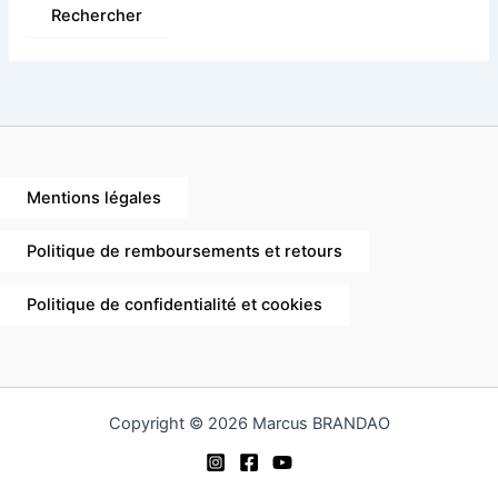
Mentions légales
Politique de remboursements et retours
Politique de confidentialité et cookies
Copyright © 2026 Marcus BRANDAO