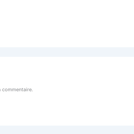
n commentaire.