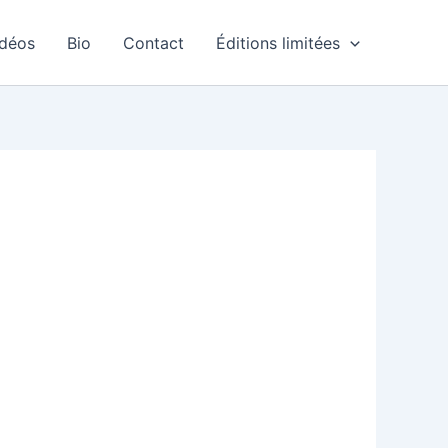
idéos
Bio
Contact
Éditions limitées