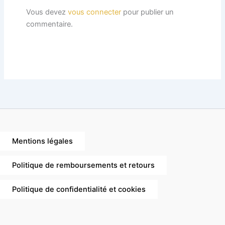
Vous devez
vous connecter
pour publier un
commentaire.
Mentions légales
Politique de remboursements et retours
Politique de confidentialité et cookies