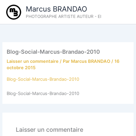
Aller
Marcus BRANDAO
au
PHOTOGRAPHE ARTISTE AUTEUR - EI
contenu
Blog-Social-Marcus-Brandao-2010
Laisser un commentaire
/ Par
Marcus BRANDAO
/
16
octobre 2015
Blog-Social-Marcus-Brandao-2010
Blog-Social-Marcus-Brandao-2010
Laisser un commentaire