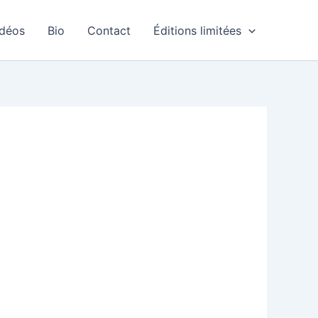
idéos
Bio
Contact
Éditions limitées