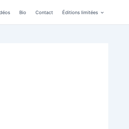
idéos
Bio
Contact
Éditions limitées