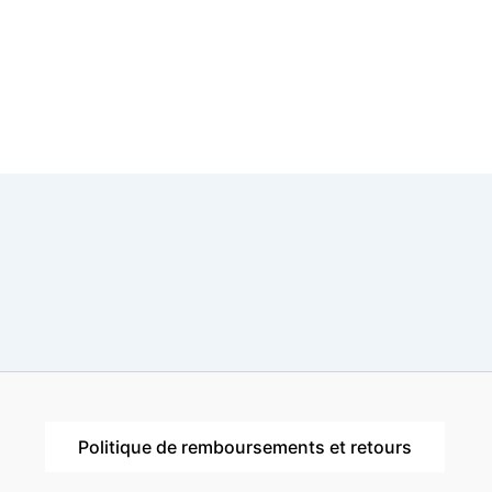
Politique de remboursements et retours