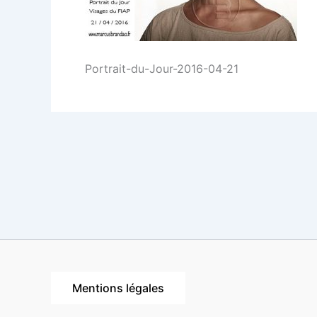
Portrait-du-Jour-2016-04-21
Mentions légales