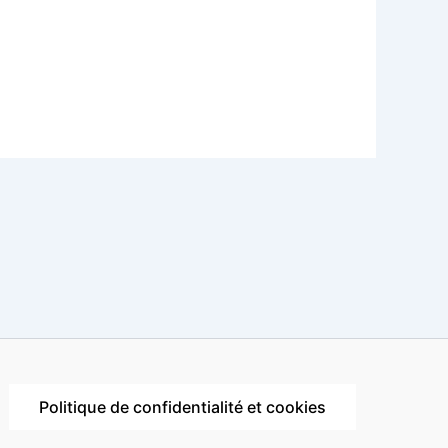
Politique de confidentialité et cookies