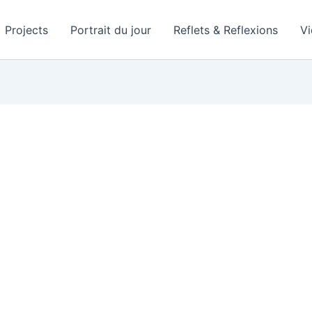
Projects
Portrait du jour
Reflets & Reflexions
V