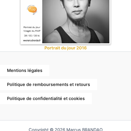
Portrait du jour 2016
Mentions légales
Politique de remboursements et retours
Politique de confidentialité et cookies
Copyright © 2026 Marcus BRANDAO