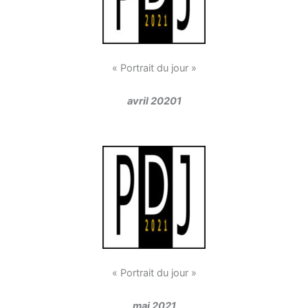
« Portrait du jour »
avril 20201
« Portrait du jour »
mai 2021