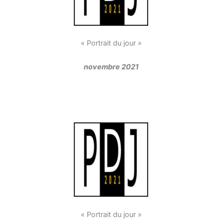
« Portrait du jour »
novembre 2021
« Portrait du jour »