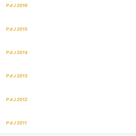
P d J 2016
P d J 2015
P d J 2014
P d J 2013
P d J 2012
P d J 2011