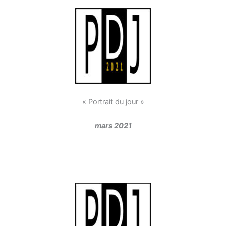
« Portrait du jour »
mars 2021