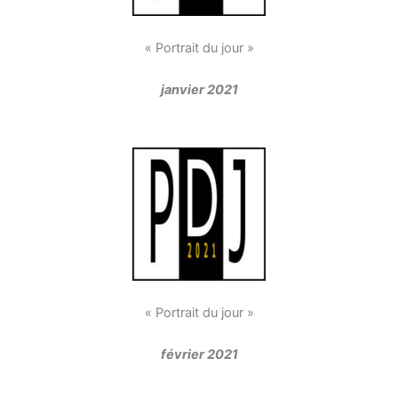
« Portrait du jour »
janvier
2021
« Portrait du jour »
février 2021