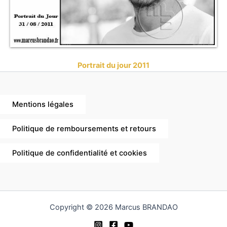
Portrait du jour 2011
Mentions légales
Politique de remboursements et retours
Politique de confidentialité et cookies
Copyright © 2026 Marcus BRANDAO