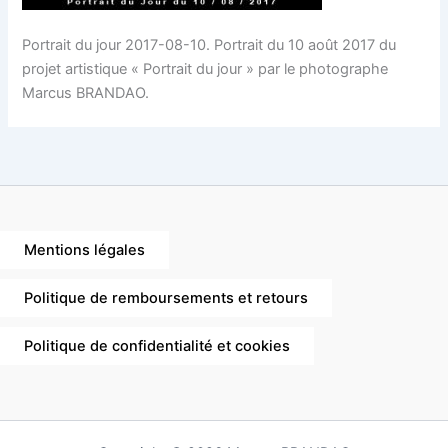
Portrait du jour 2017-08-10. Portrait du 10 août 2017 du
projet artistique « Portrait du jour » par le photographe
Marcus BRANDAO.
Mentions légales
Politique de remboursements et retours
Politique de confidentialité et cookies