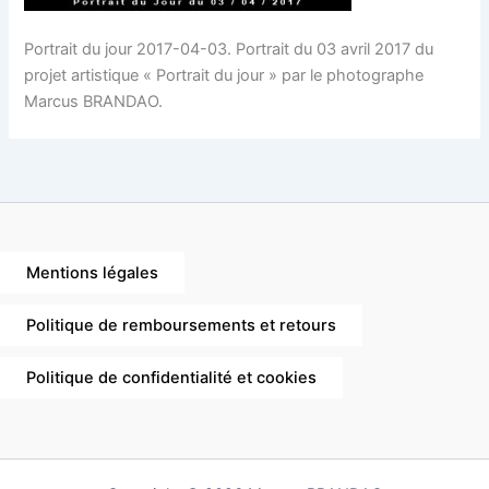
Portrait du jour 2017-04-03. Portrait du 03 avril 2017 du
projet artistique « Portrait du jour » par le photographe
Marcus BRANDAO.
Mentions légales
Politique de remboursements et retours
Politique de confidentialité et cookies