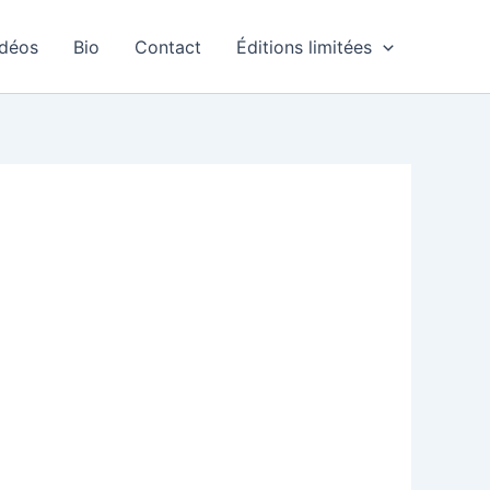
idéos
Bio
Contact
Éditions limitées