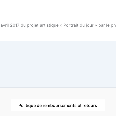
 avril 2017 du projet artistique « Portrait du jour » par 
Politique de remboursements et retours