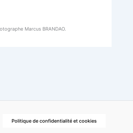
le photographe Marcus BRANDAO.
Politique de confidentialité et cookies