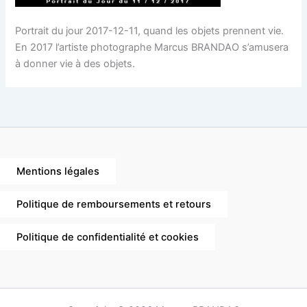
Portrait du jour 2017-12-11, quand les objets prennent vie.
En 2017 l’artiste photographe Marcus BRANDAO s’amusera
à donner vie à des objets.
Mentions légales
Politique de remboursements et retours
Politique de confidentialité et cookies