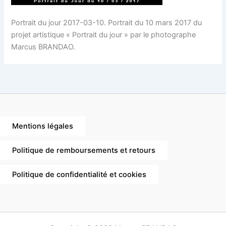
Portrait du jour 2017-03-10. Portrait du 10 mars 2017 du
projet artistique « Portrait du jour » par le photographe
Marcus BRANDAO.
Mentions légales
Politique de remboursements et retours
Politique de confidentialité et cookies