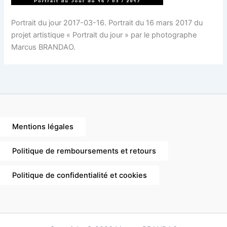
Portrait du jour 2017-03-16. Portrait du 16 mars 2017 du
projet artistique « Portrait du jour » par le photographe
Marcus BRANDAO.
Mentions légales
Politique de remboursements et retours
Politique de confidentialité et cookies