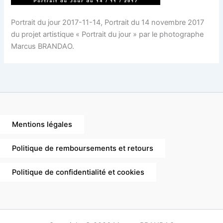
Portrait du jour 2017-11-14, Portrait du 14 novembre 2017
du projet artistique « Portrait du jour » par le photographe
Marcus BRANDAO.
Mentions légales
Politique de remboursements et retours
Politique de confidentialité et cookies