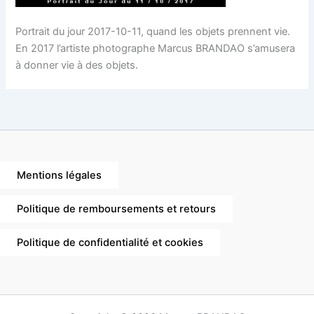
Portrait du jour 2017-10-11, quand les objets prennent vie.
En 2017 l’artiste photographe Marcus BRANDAO s’amusera
à donner vie à des objets.
Mentions légales
Politique de remboursements et retours
Politique de confidentialité et cookies