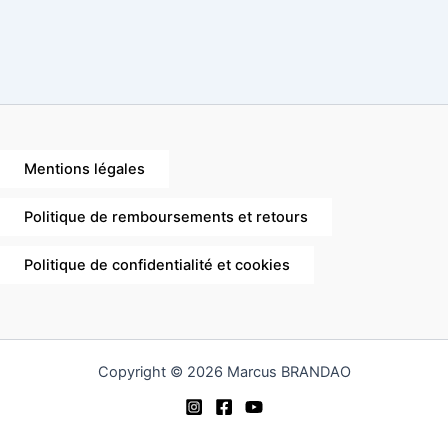
Mentions légales
Politique de remboursements et retours
Politique de confidentialité et cookies
Copyright © 2026 Marcus BRANDAO