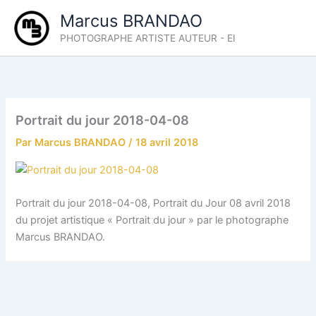
Aller
Marcus BRANDAO
au
PHOTOGRAPHE ARTISTE AUTEUR - EI
contenu
Portrait du jour 2018-04-08
Par
Marcus BRANDAO
/
18 avril 2018
Portrait du jour 2018-04-08, Portrait du Jour 08 avril 2018
du projet artistique « Portrait du jour » par le photographe
Marcus BRANDAO.