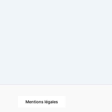
Mentions légales