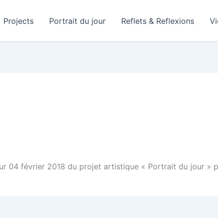
Projects
Portrait du jour
Reflets & Reflexions
V
our 04 février 2018 du projet artistique « Portrait du jour