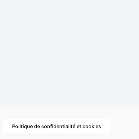
Politique de confidentialité et cookies