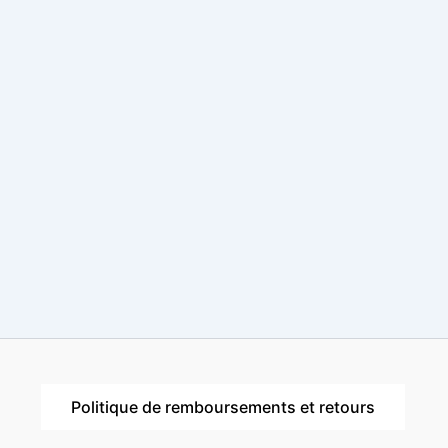
Politique de remboursements et retours