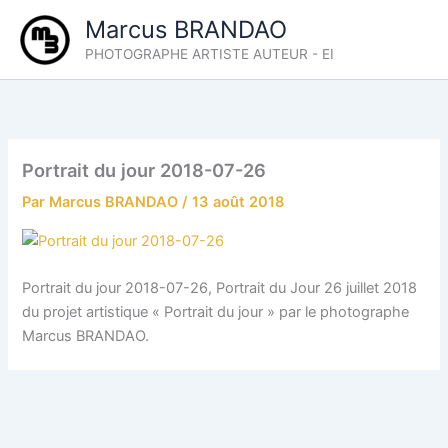
Aller
Marcus BRANDAO
au
PHOTOGRAPHE ARTISTE AUTEUR - EI
contenu
Portrait du jour 2018-07-26
Par
Marcus BRANDAO
/
13 août 2018
Portrait du jour 2018-07-26, Portrait du Jour 26 juillet 2018
du projet artistique « Portrait du jour » par le photographe
Marcus BRANDAO.