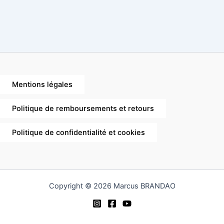
Mentions légales
Politique de remboursements et retours
Politique de confidentialité et cookies
Copyright © 2026 Marcus BRANDAO