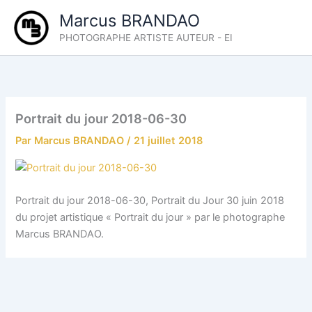
Aller
Marcus BRANDAO
au
PHOTOGRAPHE ARTISTE AUTEUR - EI
contenu
Portrait du jour 2018-06-30
Par
Marcus BRANDAO
/
21 juillet 2018
Portrait du jour 2018-06-30, Portrait du Jour 30 juin 2018
du projet artistique « Portrait du jour » par le photographe
Marcus BRANDAO.