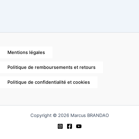
Mentions légales
Politique de remboursements et retours
Politique de confidentialité et cookies
Copyright © 2026 Marcus BRANDAO