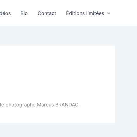
idéos
Bio
Contact
Éditions limitées
par le photographe Marcus BRANDAO.