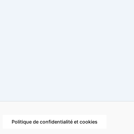
Politique de confidentialité et cookies