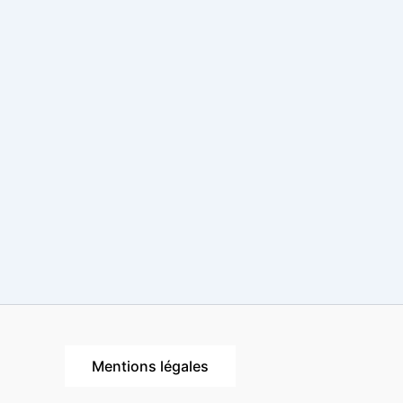
Mentions légales