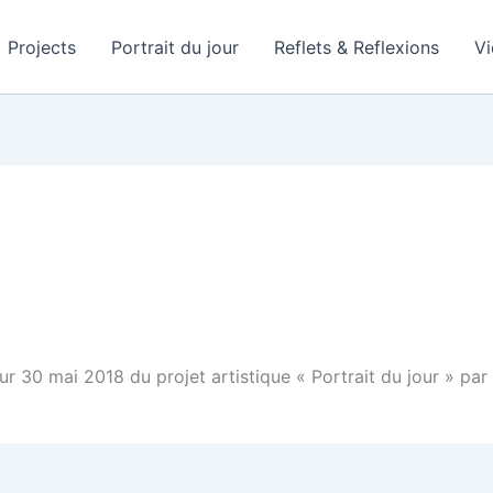
Projects
Portrait du jour
Reflets & Reflexions
V
our 30 mai 2018 du projet artistique « Portrait du jour » 