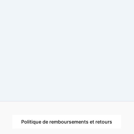
Politique de remboursements et retours