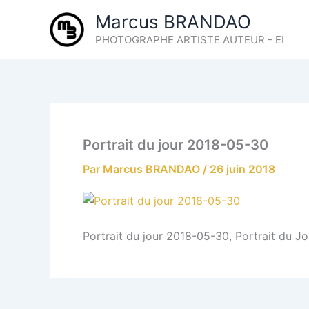
Aller
Marcus BRANDAO
au
PHOTOGRAPHE ARTISTE AUTEUR - EI
contenu
Portrait du jour 2018-05-30
Par
Marcus BRANDAO
/
26 juin 2018
Portrait du jour 2018-05-30, Portrait du J