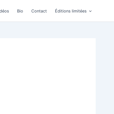
idéos
Bio
Contact
Éditions limitées