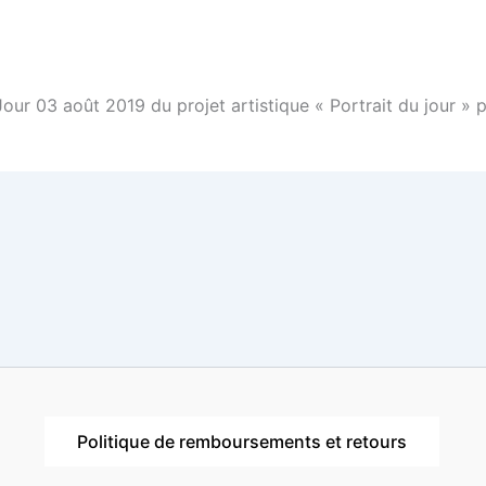
Jour 03 août 2019 du projet artistique « Portrait du jour
Politique de remboursements et retours