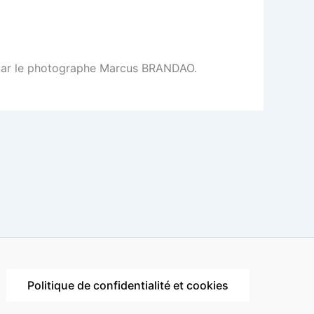
 » par le photographe Marcus BRANDAO.
Politique de confidentialité et cookies