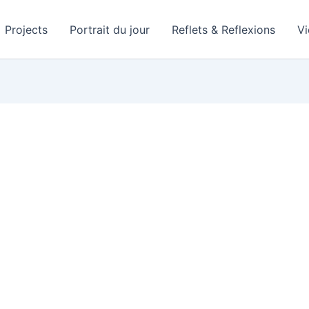
Projects
Portrait du jour
Reflets & Reflexions
V