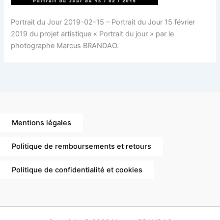
Portrait du Jour 2019-02-15 – Portrait du Jour 15 février
2019 du projet artistique « Portrait du jour » par le
photographe Marcus BRANDAO.
Mentions légales
Politique de remboursements et retours
Politique de confidentialité et cookies