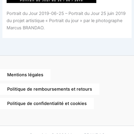
Portrait du Jour 2019-06-25 – Portrait du Jour 25 juin 2019
du projet artistique « Portrait du jour » par le photographe
Marcus BRANDAO.
Mentions légales
Politique de remboursements et retours
Politique de confidentialité et cookies