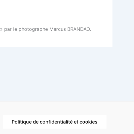
our » par le photographe Marcus BRANDAO.
Politique de confidentialité et cookies