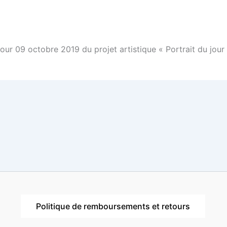
Jour 09 octobre 2019 du projet artistique « Portrait du j
Politique de remboursements et retours