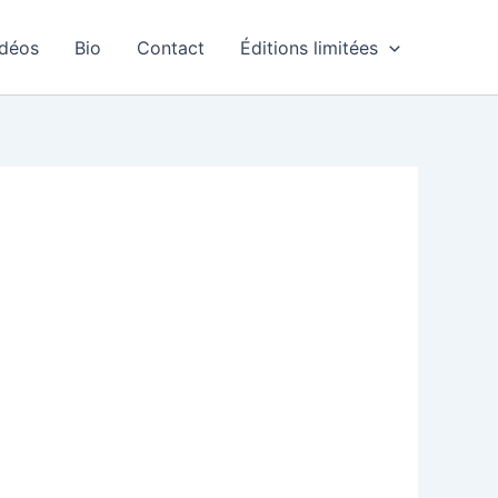
idéos
Bio
Contact
Éditions limitées