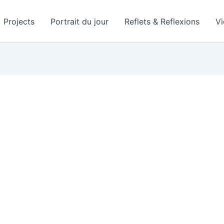
Projects
Portrait du jour
Reflets & Reflexions
V