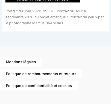
Portrait du Jour 2020-09-16 – Portrait du Jour 16
septembre 2020 du projet artistique « Portrait du jour » par
le photographe Marcus BRANDAO.
Mentions légales
Politique de remboursements et retours
Politique de confidentialité et cookies