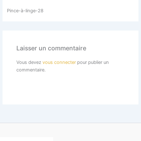
Pince-à-linge-28
Laisser un commentaire
Vous devez
vous connecter
pour publier un
commentaire.