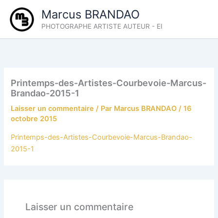
Aller
Marcus BRANDAO
au
PHOTOGRAPHE ARTISTE AUTEUR - EI
contenu
Printemps-des-Artistes-Courbevoie-Marcus-
Brandao-2015-1
Laisser un commentaire
/ Par
Marcus BRANDAO
/
16
octobre 2015
Printemps-des-Artistes-Courbevoie-Marcus-Brandao-
2015-1
Laisser un commentaire